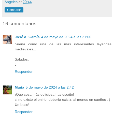
Ángeles
at
20:44
Compartir
16 comentarios:
José A. García
4 de mayo de 2024 a las 21:00
Suena como una de las más interesantes leyendas
medievales...
Saludos,
J.
Responder
María
5 de mayo de 2024 a las 2:42
¡Qué cosa más deliciosa has escrito!
si no existe el onirio, debería existir, al menos en sueños : )
Un beso!
Responder