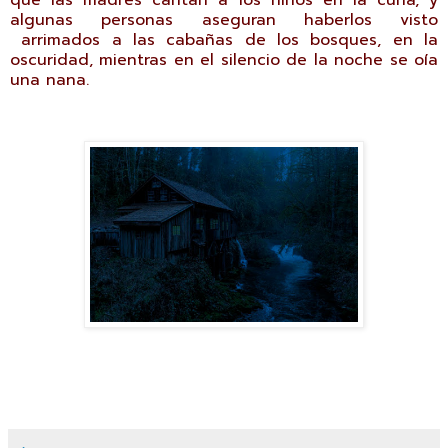
algunas personas aseguran haberlos visto
arrimados a las cabañas de los bosques, en la
oscuridad, mientras en el silencio de la noche se oía
una nana.