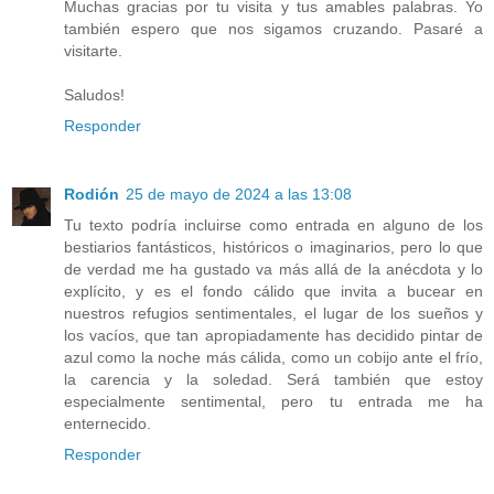
Muchas gracias por tu visita y tus amables palabras. Yo
también espero que nos sigamos cruzando. Pasaré a
visitarte.
Saludos!
Responder
Rodión
25 de mayo de 2024 a las 13:08
Tu texto podría incluirse como entrada en alguno de los
bestiarios fantásticos, históricos o imaginarios, pero lo que
de verdad me ha gustado va más allá de la anécdota y lo
explícito, y es el fondo cálido que invita a bucear en
nuestros refugios sentimentales, el lugar de los sueños y
los vacíos, que tan apropiadamente has decidido pintar de
azul como la noche más cálida, como un cobijo ante el frío,
la carencia y la soledad. Será también que estoy
especialmente sentimental, pero tu entrada me ha
enternecido.
Responder