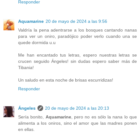
Responder
Aquamarine
20 de mayo de 2024 a las 9:56
Valdría la pena adentrarse a los bosques cantando nanas
para ver un oniro, paradójico poder verlo cuando una se
quede dormida u.u
Me han encantado tus letras, espero nuestras letras se
crucen seguido Ángeles! sin dudas espero saber más de
Tibania!
Un saludo en esta noche de brisas escurridizas!
Responder
Ángeles
20 de mayo de 2024 a las 20:13
Sería bonito,
Aquamarine
, pero no es sólo la nana lo que
alimenta a los oniros, sino el amor que las madres ponen
en ellas.