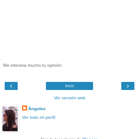
Me interesa mucho tu opinión:
‹
›
Inicio
Ver versión web
Ángeles
Ver todo mi perfil