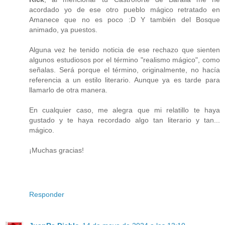
acordado yo de ese otro pueblo mágico retratado en
Amanece que no es poco :D Y también del Bosque
animado, ya puestos.
Alguna vez he tenido noticia de ese rechazo que sienten
algunos estudiosos por el término "realismo mágico", como
señalas. Será porque el término, originalmente, no hacía
referencia a un estilo literario. Aunque ya es tarde para
llamarlo de otra manera.
En cualquier caso, me alegra que mi relatillo te haya
gustado y te haya recordado algo tan literario y tan...
mágico.
¡Muchas gracias!
Responder