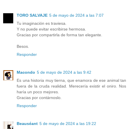
TORO SALVAJE
5 de mayo de 2024 a las 7:07
Tu imaginación es traviesa.
Y no puede evitar escribirse hermosa.
Gracias por compartirla de forma tan elegante.
Besos.
Responder
Macondo
5 de mayo de 2024 a las 9:42
Es una historia muy tierna, que enamora de ese animal tan
fuera de la cruda realidad. Merecería existir el oniro. Nos
haría un poco mejores.
Gracias por contárnoslo.
Responder
Beauséant
5 de mayo de 2024 a las 19:22