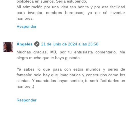
biblioteca en sueños. Sería estupendo.
Mi admiración por una idea tan bonita y por esa facilidad
para inventar nombres hermosos, yo no sé inventar
nombres.
Responder
Ángeles
21 de junio de 2024 a las 23:50
Muchas gracias,
MJ
, por tu entusiasta comentario. Me
alegra mucho que te haya gustado.
Ya sabes lo que pasa con estos mundos y seres de
fantasía: solo hay que imaginarlos y construirlos como los
sientas. Y cuando los hayas sentido, te será fácil darles un
nombre :)
Responder